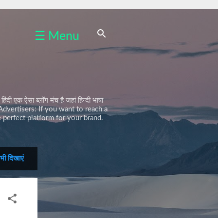
☰ Menu
एक ऐसा ब्लॉग मंच है जहां हिन्दी भाषा
r Advertisers: If you want to reach a
 perfect platform for your brand.
भी दिखाएं