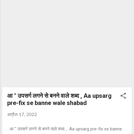
आ " उपसर्ग लगने से बनने वाले शब्द , Aa upsarg
pre-fix se banne wale shabad
अप्रैल 17, 2022
आ " उपसर्ग लगने से बनने वाले शब्द , Aa upsarg pre-fix se banne