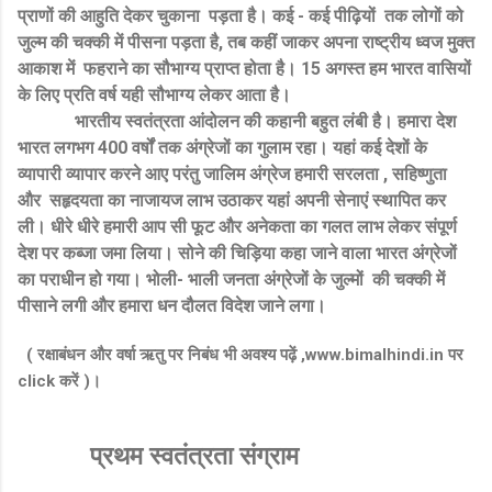
प्राणों की आहुति देकर चुकाना पड़ता है। कई - कई पीढ़ियों तक लोगों को
जुल्म की चक्की में पीसना पड़ता है, तब कहीं जाकर अपना राष्ट्रीय ध्वज मुक्त
आकाश में फहराने का सौभाग्य प्राप्त होता है। 15 अगस्त हम भारत वासियों
के लिए प्रति वर्ष यही सौभाग्य लेकर आता है।
भारतीय स्वतंत्रता आंदोलन की कहानी बहुत लंबी है। हमारा देश
भारत लगभग 400 वर्षों तक अंग्रेजों का गुलाम रहा। यहां कई देशों के
व्यापारी व्यापार करने आए परंतु जालिम अंग्रेज हमारी सरलता , सहिष्णुता
और सहृदयता का नाजायज लाभ उठाकर यहां अपनी सेनाएं स्थापित कर
ली। धीरे धीरे हमारी आप सी फूट और अनेकता का गलत लाभ लेकर संपूर्ण
देश पर कब्जा जमा लिया। सोने की चिड़िया कहा जाने वाला भारत अंग्रेजों
का पराधीन हो गया। भोली- भाली जनता अंग्रेजों के जुल्मों की चक्की में
पीसाने लगी और हमारा धन दौलत विदेश जाने लगा।
( रक्षाबंधन और वर्षा ऋतु पर निबंध भी अवश्य पढ़ें ,www.bimalhindi.in पर
click करें )।
प्रथम स्वतंत्रता संग्राम