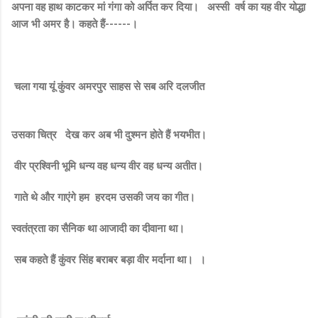
अपना वह हाथ काटकर मां गंगा को अर्पित कर दिया। अस्सी वर्ष का यह वीर योद्धा
आज भी अमर है। कहते हैं------।
चला गया यूं कुंवर अमरपुर साहस से सब अरि दलजीत
उसका चित्र देख कर अब भी दुश्मन होते हैं भयभीत।
वीर प्रश्विनी भूमि धन्य वह धन्य वीर वह धन्य अतीत।
गाते थे और गाएंगे हम हरदम उसकी जय का गीत।
स्वतंत्रता का सैनिक था आजादी का दीवाना था।
सब कहते हैं कुंवर सिंह बराबर बड़ा वीर मर्दाना था। ।