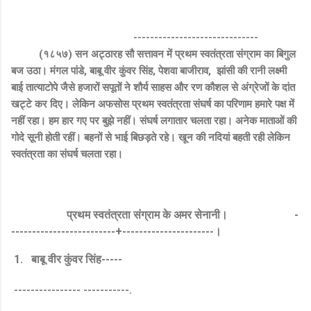
------------------------------
(१८५७) सन अट्ठारह सौ सत्तावन में प्रथम स्वतंत्रता संग्राम का बिगुल
बज उठा। मंगल पांडे, बाबू वीर कुंवर सिंह, पेशवा बाजीराव, झांसी की रानी लक्ष्मी
बाई तात्याटोपे जैसे हजारों सपूतों ने शौर्य साहस और रण कौशल से अंग्रेजों के दांत
खट्टे कर दिए। लेकिन अफसोस प्रथम स्वतंत्रता संघर्ष का परिणाम हमारे पक्ष में
नहीं रहा। हम हार गए पर बुझे नहीं। संघर्ष लगातार चलता रहा। अनेक माताओं की
गोदे सूनी होती रहीं। बहनों से भाई बिछड़ते रहे। खून की नदियां बहती रही लेकिन
स्वतंत्रता का संघर्ष चलता रहा।
प्रथम स्वतंत्रता संग्राम के अमर सेनानी। -
-------------------------+----------------------।
1. बाबू वीर कुंवर सिंह-----
---------------- -----------.