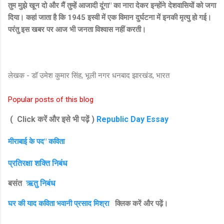
तुम मुझे खून दो और मैं तुम्हें आजादी दूंगा" का नारा देकर इन्होंने देशवासियों को जगा
दिया। कहां जाता है कि 1945 इस्वी में एक विमान दुर्घटना में इनकी मृत्यु हो गई।
परंतु इस खबर पर आज भी जनता विश्वास नहीं करती।
लेखक - डॉ उमेश कुमार सिंह, भूली नगर धनबाद झारखंड, भारत
Popular posts of this blog
( Click करें और इसे भी पढ़ें )
Republic Day Essay
मीराबाई के पद" कविता
प्रतिरक्षा शक्ति निबंध
बसंत
ऋतु निबंध
घर की याद कविता भवानी प्रसाद मिश्रा
क्लिक करें और पढ़ें।