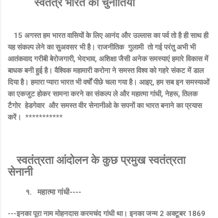
स्वतंत्र भारत की चुनौतियां
15 अगस्त हम भारत वासियों के लिए आनंद और उल्लास का पर्व तो है ही साथ ही
यह संकल्प लेने का सुअवसर भी है। राजनीतिक गुलामी तो गई परंतु अभी भी
आतंकवाद गरीबी बेरोजगारी, भेदभाव, अशिक्षा जैसी अनेक समस्याएं हमारे विकास में
बाधक बनी हुई है। वैश्विक महामारी करोना ने समस्त विश्व को गहरे संकट में डाल
दिया है। हमारा प्यारा भारत भी वर्षों पीछे चला गया है। आइए, हम सब इन समस्याओं
का एकजुट होकर सामना करने का संकल्प ले और महात्मा गांधी, नेहरू, तिलक
टैगोर हेडगेवार और समस्त वीर सेनानीओ के सपनों का भारत बनाने का प्रयास
करें। ***********
स्वतंत्रता आंदोलन के कुछ प्रमुख स्वतंत्रता
सेनानी
१. महात्मा गांधी----
---इनका पूरा नाम मोहनदास करमचंद गांधी था। इनका जन्म 2 अक्टूबर 1869