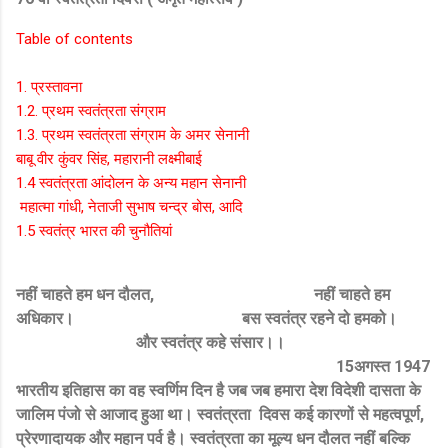
Table of contents
1. प्रस्तावना
1.2. प्रथम स्वतंत्रता संग्राम
1.3. प्रथम स्वतंत्रता संग्राम के अमर सेनानी
बाबू वीर कुंवर सिंह, महारानी लक्ष्मीबाई
1.4 स्वतंत्रता आंदोलन के अन्य महान सेनानी
महात्मा गांधी, नेताजी सुभाष चन्द्र बोस, आदि
1.5 स्वतंत्र भारत की चुनौतियां
नहीं चाहते हम धन दौलत, नहीं चाहते हम
अधिकार। बस स्वतंत्र रहने दो हमको।
और स्वतंत्र कहे संसार।।
15अगस्त 1947
भारतीय इतिहास का वह स्वर्णिम दिन है जब जब हमारा देश विदेशी दासता के
जालिम पंजो से आजाद हुआ था। स्वतंत्रता दिवस कई कारणों से महत्वपूर्ण,
प्रेरणादायक और महान पर्व है। स्वतंत्रता का मूल्य धन दौलत नहीं बल्कि