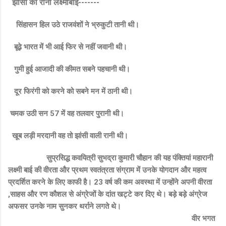
झांसी की रानी लक्ष्मीबाई-------
सिंहासन हिल उठे राजवंशों ने भ्रुकुटी तानी थी।
बूढ़े भारत में भी आई फिर से नहीं जवानी थी।
गुमी हुई आजादी की कीमत सबने पहचानी थी।
दूर फिरंगी को करने को सबने मन में ठानी थी।
चमक उठी सन 57 में वह तलवार पुरानी थी।
खूब लड़ी मरदानी वह तो झांसी वाली रानी थी।
सुप्रसिद्ध कवयित्री सुभद्रा कुमारी चौहान की यह पंक्तियां महारानी
लक्ष्मी बाई की वीरता और प्रथम स्वतंत्रता संग्राम में उनके योगदान और महत्व
प्रदर्शित करने के लिए काफी है। 23 वर्ष की कम अवस्था में उन्होंने अपनी वीरता
,साहस और रण कौशल से अंग्रेजों के दांत खट्टे कर दिए थे। बड़े बड़े अंग्रेज
अफसर उनके नाम सुनकर थर्राने लगते थे।
वीर भगत