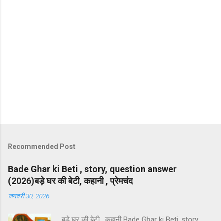
Recommended Post
Bade Ghar ki Beti , story, question answer
(2026)बड़े घर की बेटी, कहानी , प्रेमचंद
जनवरी 30, 2026
बड़े घर की बेटी , कहानी Bade Ghar ki Beti, story,