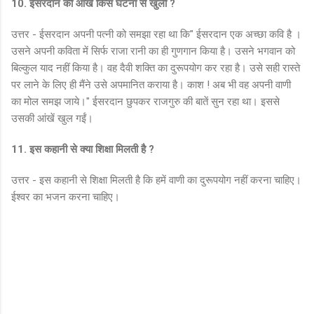
10. ईसरदान की आंखें किस घटना से खुली ?
उत्तर - ईसरदान अपनी पत्नी को समझा रहा था कि" ईसरदान एक अच्छा कवि है ।
उसने अपनी कविता में सिर्फ राजा रानी का ही गुणगान किया है। उसने भगवान को
बिल्कुल याद नहीं किया है। वह दैवी शक्ति का दुरूपयोग कर रहा है। उसे सही रास्ते
पर लाने के लिए ही मैंने उसे अपमानित कराया है। काश ! अब भी वह अपनी वाणी
का मोल समझ जाये।" ईसरदान छुपकर राजगुरु की बातें सुन रहा था। इससे
उसकी आंखें खुल गईं।
11. इस कहानी से क्या शिक्षा मिलती है ?
उत्तर - इस कहानी से शिक्षा मिलती है कि हमें वाणी का दुरूपयोग नहीं करना चाहिए।
ईश्वर का भजन करना चाहिए।