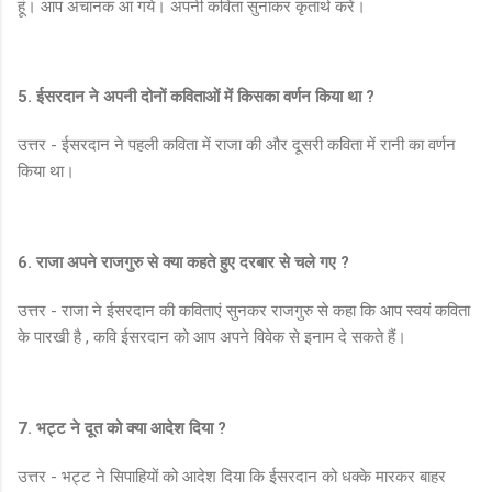
हूं। आप अचानक आ गये। अपनी कविता सुनाकर कृतार्थ करें।
5. ईसरदान ने अपनी दोनों कविताओं में किसका वर्णन किया था ?
उत्तर - ईसरदान ने पहली कविता में राजा की और दूसरी कविता में रानी का वर्णन
किया था।
6. राजा अपने राजगुरु से क्या कहते हुए दरबार से चले गए ?
उत्तर - राजा ने ईसरदान की कविताएं सुनकर राजगुरु से कहा कि आप स्वयं कविता
के पारखी है , कवि ईसरदान को आप अपने विवेक से इनाम दे सकते हैं।
7. भट्ट ने दूत को क्या आदेश दिया ?
उत्तर - भट्ट ने सिपाहियों को आदेश दिया कि ईसरदान को धक्के मारकर बाहर