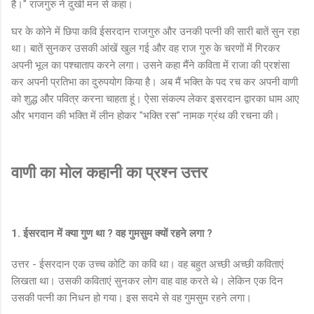
है।" राजगुरु ने दुखी मन से कहा।
घर के कोने में छिपा कवि ईसरदान राजगुरु और उनकी पत्नी की सारी बातें सुन रहा
था। बातें सुनकर उसकी आंखें खुल गई और वह राज गुरु के चरणों में गिरकर
अपनी भूल का पश्चाताप करने लगा। उसने कहा मैंने कविता में राजा की प्रशंसा
कर अपनी प्रतिभा का दुरुपयोग किया है। अब मैं भक्ति के पद रच कर अपनी वाणी
को शुद्ध और पवित्र करना चाहता हूं। ऐसा संकल्प लेकर इसरदान द्वारका धाम आए
और भगवान की भक्ति में लीन होकर "भक्ति रस" नामक ग्रंथ की रचना की।
वाणी का मोल कहानी का प्रश्न उत्तर
1. ईसरदान में क्या गुण था ? वह गुमसुम क्यों रहने लगा ?
उत्तर - ईसरदान एक उच्च कोटि का कवि था। वह बहुत अच्छी अच्छी कविताएं
लिखता था। उसकी कविताएं सुनकर लोग वाह वाह करते थे। लेकिन एक दिन
उसकी पत्नी का निधन हो गया। इस सदमे से वह गुमसुम रहने लगा।