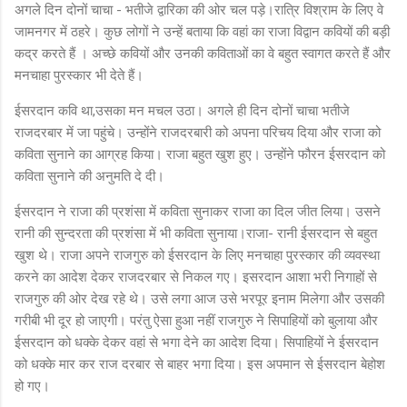
अगले दिन दोनों चाचा - भतीजे द्वारिका की ओर चल पड़े।रात्रि विश्राम के लिए वे
जामनगर में ठहरे। कुछ लोगों ने उन्हें बताया कि वहां का राजा विद्वान कवियों की बड़ी
कद्र करते हैं । अच्छे कवियों और उनकी कविताओं का वे बहुत स्वागत करते हैं और
मनचाहा पुरस्कार भी देते हैं।
ईसरदान कवि था,उसका मन मचल उठा। अगले ही दिन दोनों चाचा भतीजे
राजदरबार में जा पहुंचे। उन्होंने राजदरबारी को अपना परिचय दिया और राजा को
कविता सुनाने का आग्रह किया। राजा बहुत खुश हुए। उन्होंने फौरन ईसरदान को
कविता सुनाने की अनुमति दे दी।
ईसरदान ने राजा की प्रशंसा में कविता सुनाकर राजा का दिल जीत लिया। उसने
रानी की सुन्दरता की प्रशंसा में भी कविता सुनाया।राजा- रानी ईसरदान से बहुत
खुश थे। राजा अपने राजगुरु को ईसरदान के लिए मनचाहा पुरस्कार की व्यवस्था
करने का आदेश देकर राजदरबार से निकल गए। इसरदान आशा भरी निगाहों से
राजगुरु की ओर देख रहे थे। उसे लगा आज उसे भरपूर इनाम मिलेगा और उसकी
गरीबी भी दूर हो जाएगी। परंतु ऐसा हुआ नहीं राजगुरु ने सिपाहियों को बुलाया और
ईसरदान को धक्के देकर वहां से भगा देने का आदेश दिया। सिपाहियों ने ईसरदान
को धक्के मार कर राज दरबार से बाहर भगा दिया। इस अपमान से ईसरदान बेहोश
हो गए।