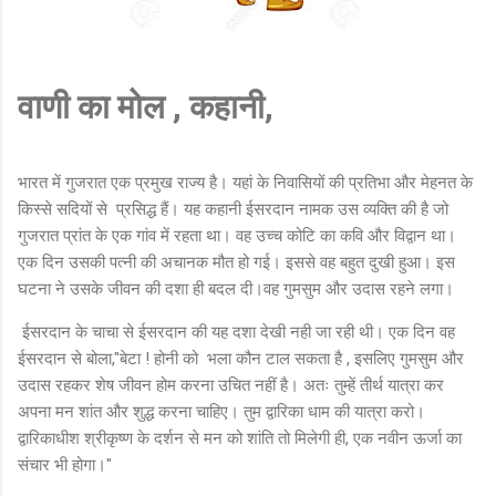
वाणी का मोल , कहानी,
भारत में गुजरात एक प्रमुख राज्य है। यहां के निवासियों की प्रतिभा और मेहनत के
किस्से सदियों से प्रसिद्ध हैं। यह कहानी ईसरदान नामक उस व्यक्ति की है जो
गुजरात प्रांत के एक गांव में रहता था। वह उच्च कोटि का कवि और विद्वान था।
एक दिन उसकी पत्नी की अचानक मौत हो गई। इससे वह बहुत दुखी हुआ। इस
घटना ने उसके जीवन की दशा ही बदल दी।वह गुमसुम और उदास रहने लगा।
ईसरदान के चाचा से ईसरदान की यह दशा देखी नही जा रही थी। एक दिन वह
ईसरदान से बोला,"बेटा ! होनी को भला कौन टाल सकता है , इसलिए गुमसुम और
उदास रहकर शेष जीवन होम करना उचित नहीं है। अतः तुम्हें तीर्थ यात्रा कर
अपना मन शांत और शुद्ध करना चाहिए। तुम द्वारिका धाम की यात्रा करो।
द्वारिकाधीश श्रीकृष्ण के दर्शन से मन को शांति तो मिलेगी ही, एक नवीन ऊर्जा का
संचार भी होगा।"