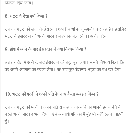
निकाल दिया जाय।
8. भट्ट ने ऐसा क्यों किया ?
उत्तर - भट्ट को लगा कि ईसरदान अपनी वाणी का दुरूपयोग कर रहा है। इसलिए
भट्ट ने ईसरदान को धक्के मारकर बाहर निकाल देने का आदेश दिया।
9. होश में आने के बाद ईसरदान ने क्या निश्चय किया ?
उत्तर - होश में आने के बाद ईसरदान को बहुत बुरा लगा। उसने निश्चय किया कि
वह अपने अपमान का बदला लेगा। वह राजगुरु पीताम्बर भट्ट का वध कर देगा।
10. भट्ट की पत्नी ने अपने पति के साथ कैसा व्यवहार किया ?
उत्तर - भट्ट की पत्नी ने अपने पति से कहा - एक कवि को आपने ईनाम देने के
बदले धक्के मारकर भगा दिया। ऐसे अन्यायी पति का मैं मुंह भी नहीं देखना चाहती
हूं।