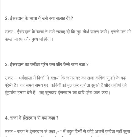
2. ईसरदान के चाचा ने उसे क्या सलाह दी ?
उत्तर - ईसरदान के चाचा ने उसे सलाह दी कि तुम तीर्थ यात्रा करो। इससे मन भी
बहल जाएगा और पुण्य भी होगा।
3. ईसरदान का कविता प्रेम कब और कैसे जाग उठा ?
उत्तर -- धर्मशाला में किसी ने बताया कि जामनगर का राजा कविता सुनने के बड़
प्रेमी हैं। वह समय समय पर कवियों को बुलाकर कविता सुनते हैं और कवियों को
मुंहमांगा इनाम देते हैं। यह सुनकर ईसरदान का कवि प्रेम जाग उठा।
4. राजा ने ईसरदान से क्या कहा ?
उत्तर - राजा ने ईसरदान से कहा ,- " मैं बहुत दिनों से कोई अच्छी कविता नहीं सुना