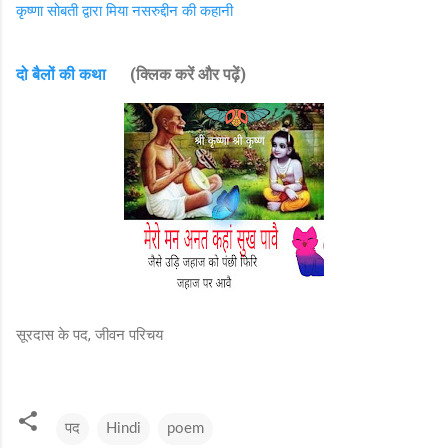
कृष्णा सोबती द्वारा मिया नसरुद्दीन की कहानी
दो बैलों की कथा
(क्लिक करें और पढ़ें)
सूरदास के पद, जीवन परिचय
पद
Hindi
poem