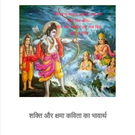
शक्ति और क्षमा कविता का भावार्थ