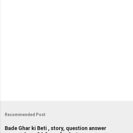
Recommended Post
Bade Ghar ki Beti , story, question answer