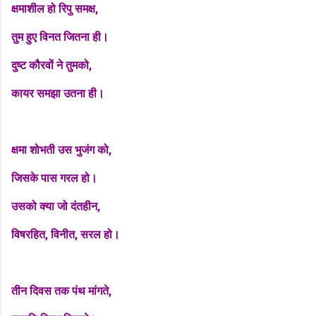
क्षमाशील हो रिपु समक्ष,
तुम हुए विनत जितना ही।
दुष्ट कौरवों ने तुमको,
कायर समझा उतना ही।
क्षमा शोभती उस भुजंग को,
जिसके पास गरल हो।
उसको क्या जो दंतहीन,
विषरहित, विनीत, सरल हो।
तीन दिवस तक पंथ मांगते,