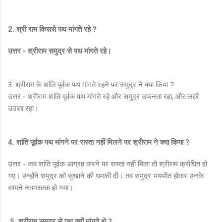
2. श्री राम किससे पथ मांगते रहे ?
उत्तर - श्रीराम समुद्र से पथ मांगते रहे।
3. श्रीराम के शांति पूर्वक पथ मांगते रहने पर समुद्र ने क्या किया ?
उत्तर - श्रीराम शांति पूर्वक पथ मांगते रहे और समुद्र उफनता रहा, और लहरें
उठाता रहा।
4. शांति पूर्वक पथ मांगने पर रास्ता नहीं मिलने पर श्रीराम ने क्या किया ?
उत्तर - जब शांति पूर्वक आग्रह करने पर रास्ता नहीं मिला तो श्रीराम क्रोधित हो
गए। उन्होंने समुद्र को सुखाने की धमकी दी। तब समुद्र भयभीत होकर उनके
सामने नतमस्तक हो गया।
5. श्रीराम समुद्र से पथ क्यों मांगते थे ?