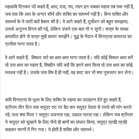
महाकवि दिनकर जी कहते हैं, क्षमा, दया, तप, त्याग इन सबका महत्व तब तक नहीं है,
जब तक कि आप के अन्दर शौर्य और शक्ति का सामर्थ्य नहीं है। बिना शक्ति और
सामर्थ्य के ये सारी बातें बेकार की है। वे आगे कहते हैं, दुर्योधन को बहुत समझाया,
उससे अनुनय विनय की गई, लेकिन उसने एक बात भी न सुनी। शत्रु के समक्ष
क्षमाशील होने से शत्रु तुम्हें कायर समझेंगे। युद्ध के मैदान में विनम्रता कायरता का
प्रतीक माना जाता है।
वे आगे कहते हैं, विषधर सर्प का क्षमा क्षमा माना जाता है। यदि कोई विषधर क्षमा करें
तो उस क्षमा का महत्व है, विषहीन यदि कहें कि हमने क्षमा किया तो उस क्षमा का कोई
मतलब नहीं है। उसके पास विष है ही नहीं, वह काट कर भी क्या नुकसान कर लेगा।
कवि विनम्रता के मूल्य के लिए शक्ति के महत्व का उदाहरण देते हुए कहते हैं,
श्रीराम तीन दिन तक समुद्र तट पर बैठ कर समुद्र देवता से रास्ते की मांग करते
रहे, फल क्या मिला ? समुद्र उफनता रहा, उछाल मारता रहा। लेकिन जब श्रीराम
ने समुद्र को सुखाने के लिए जैसे ही बाणों का संधान किया, समुद्र त्राहि त्राहि
कहकर चरणों में गिर गया। ये होती है शक्ति और सामर्थ्य।