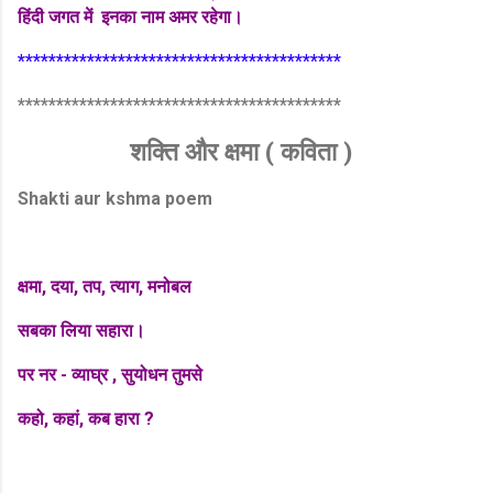
हिंदी जगत में इनका नाम अमर रहेगा।
******************************************
******************************************
शक्ति और क्षमा ( कविता )
Shakti aur kshma poem
क्षमा, दया, तप, त्याग, मनोबल
सबका लिया सहारा।
पर नर - व्याघ्र , सुयोधन तुमसे
कहो, कहां, कब हारा ?