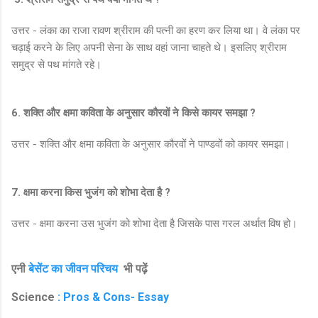
उत्तर - लंका का राजा रावण श्रीराम की पत्नी का हरण कर लिया था। वे लंका पर
चढ़ाई करने के लिए अपनी सेना के साथ वहां जाना चाहते थे। इसलिए श्रीराम
समुद्र से पथ मांगते रहे।
6. शक्ति और क्षमा कविता के अनुसार कौरवों ने किसे कायर समझा ?
उत्तर - शक्ति और क्षमा कविता के अनुसार कौरवों ने पाण्डवों को कायर समझा।
7. क्षमा करना किस भुजंग को शोभा देता है ?
उत्तर - क्षमा करना उस भुजंग को शोभा देता है जिसके पास गरल अर्थात विष हो।
एनी
बेसेंट का जीवन परिचय
भी पढ़ें
Science
: Pros & Cons- Essay