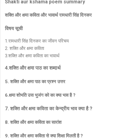
Shakti aur kshama poem summary
शक्ति और क्षमा कविता और भावार्थ रामधारी सिंह दिनकर
विषय सूची
1.रामधारी सिंह दिनकर का जीवन परिचय
2. शक्ति और क्षमा कविता
3.शक्ति और क्षमा कविता का भावार्थ
4.शक्ति और क्षमा पाठ का शब्दार्थ
5. शक्ति और क्षमा पाठ का प्रश्न उत्तर
6.क्षमा शोभति उस भुजंग को का क्या भाव है ?
7. शक्ति और क्षमा कविता का केन्द्रीय भाव क्या है ?
8. शक्ति और क्षमा कविता का सारांश
9. शक्ति और क्षमा कविता से क्या शिक्षा मिलती है ?